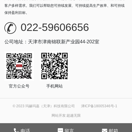
客户多样需求。我们可以帮助您可持续发展、可持续提高生产效率、和可持续
保持盈利目标。
022-59606656
公司地址：天津市津南锦联新产业园44-202室
官方公众号
手机网站
© 2023 玛赫玛嘉（天津）科技有限公司
津ICP备18005346号-1
网站开发
:
超越无限
电话
留言
邮箱