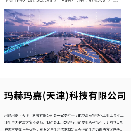
玛赫玛嘉（天津）科技有限公司是一家专注于：航空高端智能化工业工具和工
业生产力解决方案提供商。我们是工业制造行业的专业合作伙伴，拥有帮助客
户降本增效竞争优势，根据客户生产需求制定出合理的生产力解决方案来满足