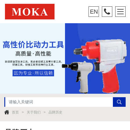
EN
首页
关于我们
品牌历史