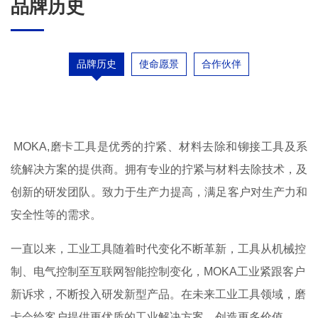
品牌历史
品牌历史
使命愿景
合作伙伴
MOKA,磨卡工具是优秀的拧紧、材料去除和铆接工具及系
统解决方案的提供商。拥有专业的拧紧与材料去除技术，及
创新的研发团队。致力于生产力提高，满足客户对生产力和
安全性等的需求。
一直以来，工业工具随着时代变化不断革新，工具从机械控
制、电气控制至互联网智能控制变化，MOKA工业紧跟客户
新诉求，不断投入研发新型产品。在未来工业工具领域，磨
卡会给客户提供更优质的工业解决方案，创造更多价值。