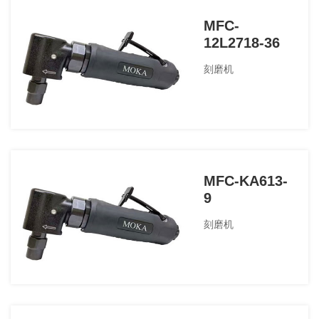
MFC-
12L2718-36
刻磨机
MFC-KA613-
9
刻磨机