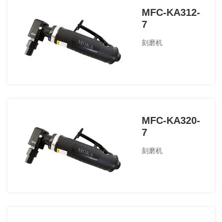
MFC-KA312-
7
刻磨机
MFC-KA320-
7
刻磨机