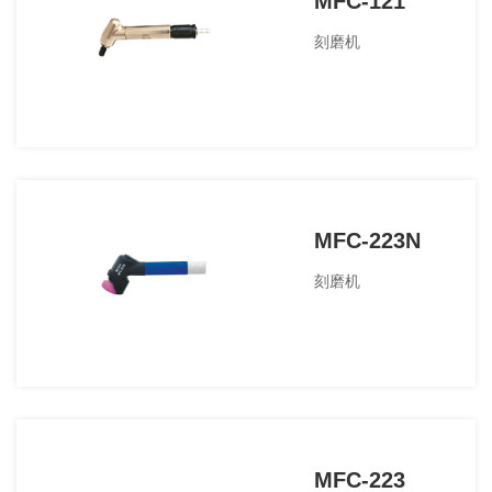
MFC-121
刻磨机
MFC-223N
刻磨机
MFC-223