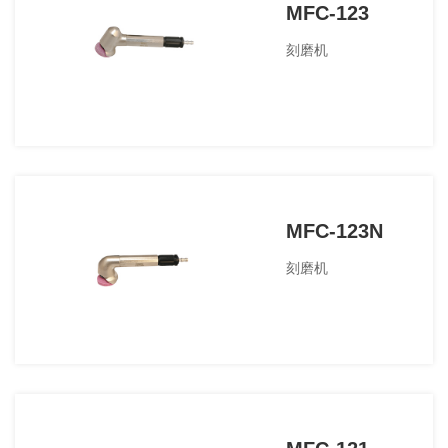
MFC-123
刻磨机
MFC-123N
刻磨机