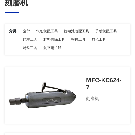
刻磨机
分类:
全部
气动装配工具
锂电池装配工具
手动装配工具
航空工具
材料去除工具
铆接工具
钉枪工具
特殊工具
航空定位销
MFC-KC624-
7
刻磨机