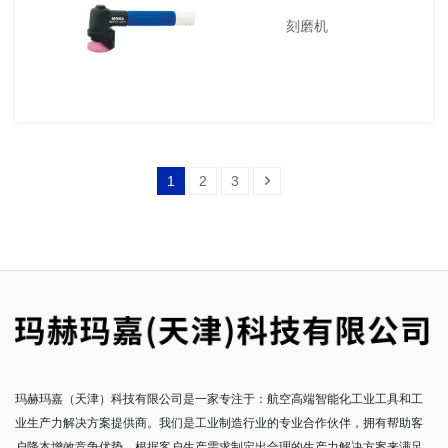
刻磨机
1
2
3
玛赫玛嘉（天津）科技有限公司是一家专注于：航空高端智能化工业工具和工
业生产力解决方案提供商。我们是工业制造行业的专业合作伙伴，拥有帮助客
户降本增效竞争优势，根据客户生产需求制定出合理的生产力解决方案来满足