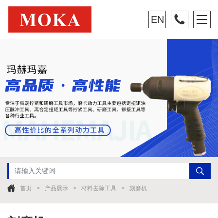
EN
首页
产品展示
材料去除工具
刻磨机