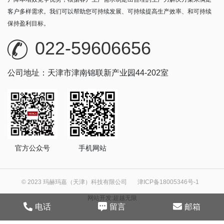
客户多样需求。我们可以帮助您可持续发展、可持续提高生产效率、和可持续
保持盈利目标。
022-59606656
公司地址：天津市津南锦联新产业园44-202室
官方公众号
手机网站
© 2023 玛赫玛嘉（天津）科技有限公司
津ICP备18005346号-1
网站开发
:
超越无限
电话
留言
邮箱