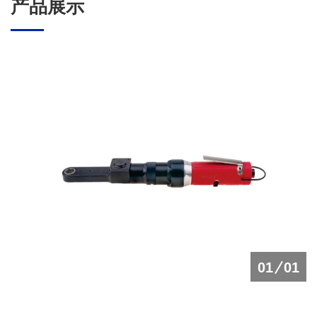
产品展示
01
01