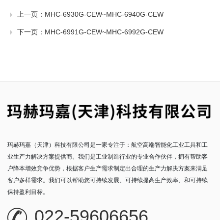
上一页：
MHC-6930G-CEW~MHC-6940G-CEW
下一页：
MHC-6991G-CEW~MHC-6992G-CEW
玛赫玛嘉（天津）科技有限公司是一家专注于：航空高端智能化工业工具和工
业生产力解决方案提供商。我们是工业制造行业的专业合作伙伴，拥有帮助客
户降本增效竞争优势，根据客户生产需求制定出合理的生产力解决方案来满足
客户多样需求。我们可以帮助您可持续发展、可持续提高生产效率、和可持续
保持盈利目标。
022-59606656