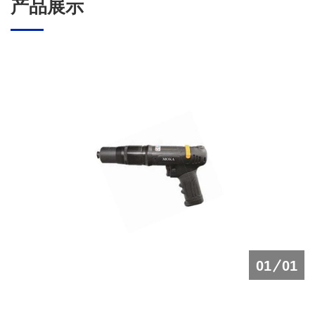
产品展示
01
01