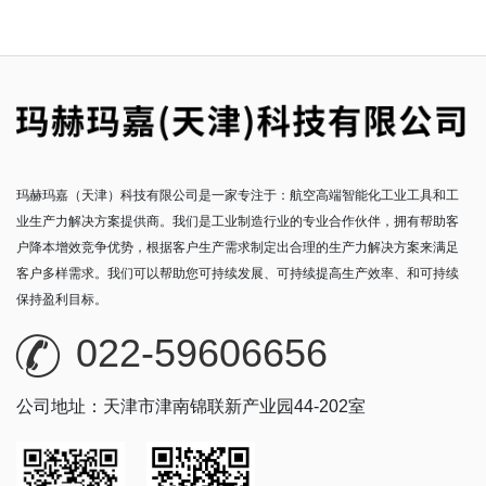
玛赫玛嘉（天津）科技有限公司是一家专注于：航空高端智能化工业工具和工
业生产力解决方案提供商。我们是工业制造行业的专业合作伙伴，拥有帮助客
户降本增效竞争优势，根据客户生产需求制定出合理的生产力解决方案来满足
客户多样需求。我们可以帮助您可持续发展、可持续提高生产效率、和可持续
保持盈利目标。
022-59606656
公司地址：天津市津南锦联新产业园44-202室