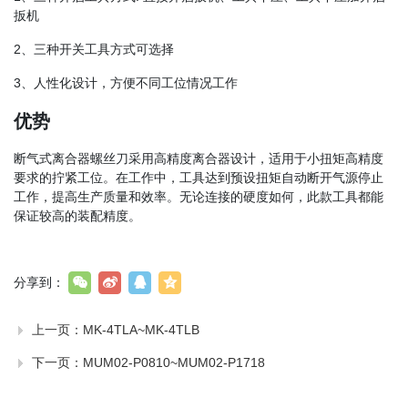
扳机
2、三种开关工具方式可选择
3、人性化设计，方便不同工位情况工作
优势
断气式离合器螺丝刀采用高精度离合器设计，适用于小扭矩高精度
要求的拧紧工位。在工作中，工具达到预设扭矩自动断开气源停止
工作，提高生产质量和效率。无论连接的硬度如何，此款工具都能
保证较高的装配精度。
分享到：
上一页：
MK-4TLA~MK-4TLB
下一页：
MUM02-P0810~MUM02-P1718