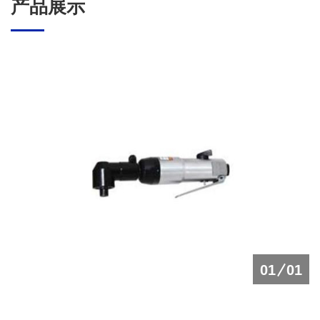
产品展示
01
01