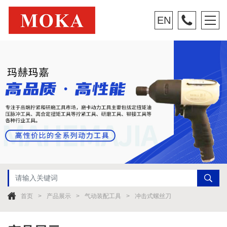
EN
首页
产品展示
气动装配工具
冲击式螺丝刀