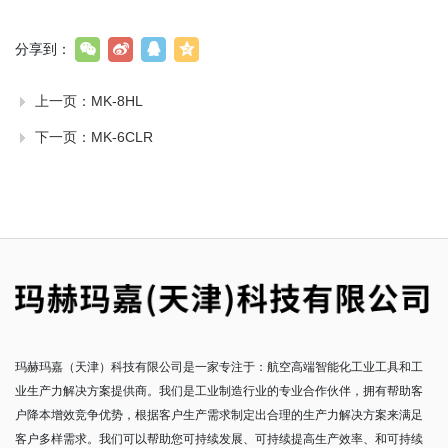
分享到：
上一页：
MK-8HL
下一页：
MK-6CLR
玛赫玛嘉（天津）科技有限公司是一家专注于：航空高端智能化工业工具和工
业生产力解决方案提供商。我们是工业制造行业的专业合作伙伴，拥有帮助客
户降本增效竞争优势，根据客户生产需求制定出合理的生产力解决方案来满足
客户多样需求。我们可以帮助您可持续发展、可持续提高生产效率、和可持续