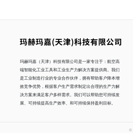
玛赫玛嘉（天津）科技有限公司是一家专注于：航空高
端智能化工业工具和工业生产力解决方案提供商。我们
是工业制造行业的专业合作伙伴，拥有帮助客户降本增
效竞争优势，根据客户生产需求制定出合理的生产力解
决方案来满足客户多样需求。我们可以帮助您可持续发
展、可持续提高生产效率、和可持续保持盈利目标。
©