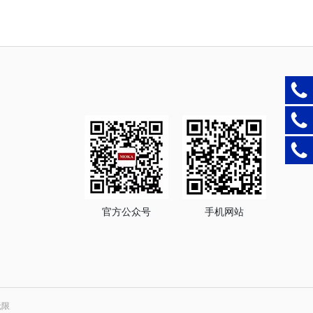
官方公众号
手机网站
无限