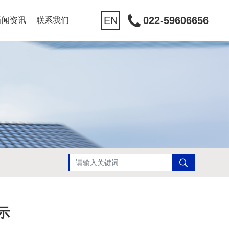
EN
022-59606656
新闻资讯
联系我们
示