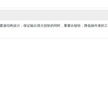
紧凑结构设计，保证输出强大扭矩的同时，重量比较轻，降低操作者的工