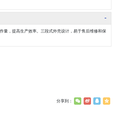
作量，提高生产效率。三段式外壳设计，易于售后维修和保
分享到：