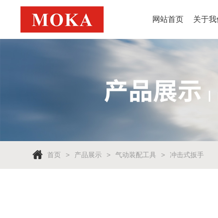
网站首页
关于我
首页
产品展示
气动装配工具
冲击式扳手