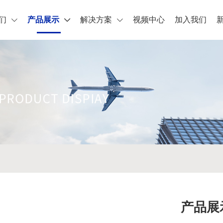
们
产品展示
解决方案
视频中心
加入我们
产品展