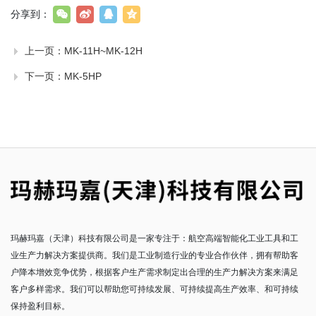
分享到：
上一页：
MK-11H~MK-12H
下一页：
MK-5HP
玛赫玛嘉（天津）科技有限公司是一家专注于：航空高端智能化工业工具和工
业生产力解决方案提供商。我们是工业制造行业的专业合作伙伴，拥有帮助客
户降本增效竞争优势，根据客户生产需求制定出合理的生产力解决方案来满足
客户多样需求。我们可以帮助您可持续发展、可持续提高生产效率、和可持续
保持盈利目标。