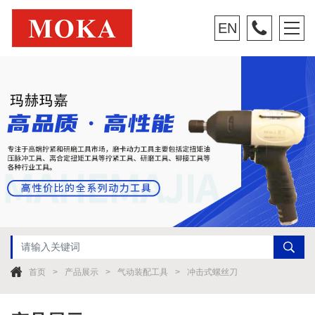
EN
首页
产品展示
气动装配工具
冲击式螺丝刀