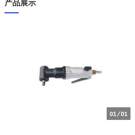
产品展示
01
01