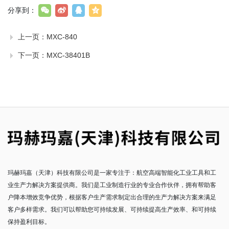
分享到：
上一页：
MXC-840
下一页：
MXC-38401B
玛赫玛嘉（天津）科技有限公司是一家专注于：航空高端智能化工业工具和工
业生产力解决方案提供商。我们是工业制造行业的专业合作伙伴，拥有帮助客
户降本增效竞争优势，根据客户生产需求制定出合理的生产力解决方案来满足
客户多样需求。我们可以帮助您可持续发展、可持续提高生产效率、和可持续
保持盈利目标。