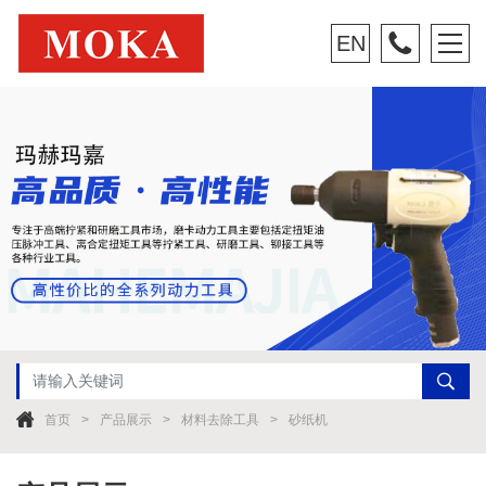
EN
首页
产品展示
材料去除工具
砂纸机