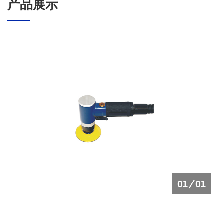
产品展示
01
01