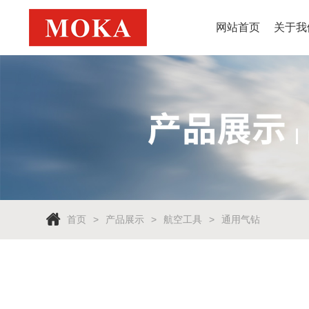
网站首页
关于我
首页
产品展示
航空工具
通用气钻