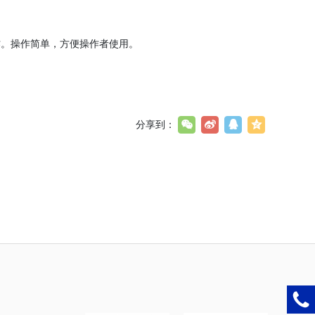
作。操作简单，方便操作者使用。
分享到：