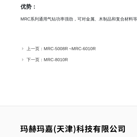
优势：
MRC系列通用气钻功率强劲，可对金属、木制品和复合材料
上一页：
MRC-5008R ~MRC-6010R
下一页：
MRC-8010R