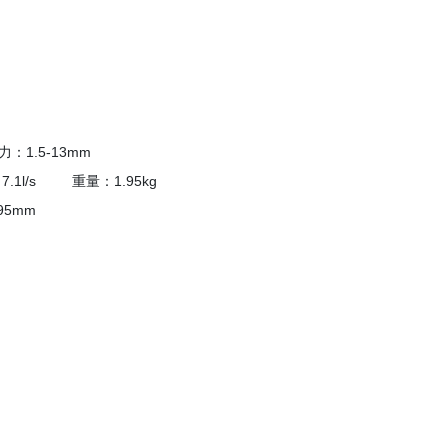
力：1.5-13mm
1l/s 重量：1.95kg
：195mm