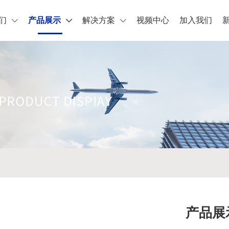
们
产品展示
解决方案
视频中心
加入我们
产品展