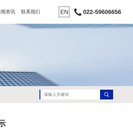
EN
022-59606656
新闻资讯
联系我们
示