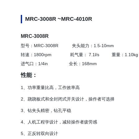
MRC-3008R ~MRC-4010R
MRC-3008R
型号：MRC-3008R 夹头能力：1.5-10mm
转速：1800rpm 耗气量： 7.1l/s 重量：1.10kg
进气口：1/4in 全长：168mm
性能：
1、功率重量比高，工作效率高
2、跷跷板式和全封闭式开关设计，操作者可选择
3、钻夹头精密，钻孔平稳
4、人机工程学设计，减轻操作者疲劳感
5、正反转双向设计