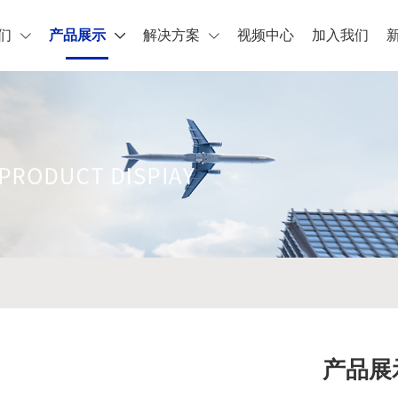
们
产品展示
解决方案
视频中心
加入我们
产品展