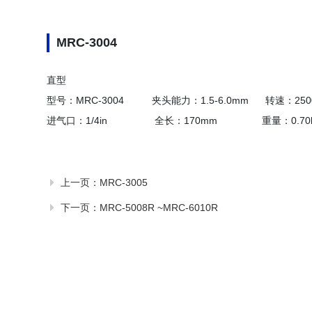
MRC-3004
直型
型号：MRC-3004 夹头能力：1.5-6.0mm 转速：2500
进气口：1/4in 全长：170mm 重量：0.70k
上一页：
MRC-3005
下一页：
MRC-5008R ~MRC-6010R