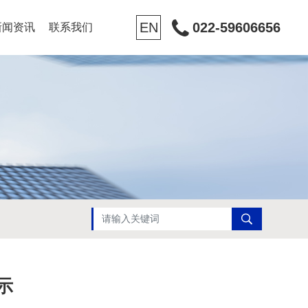
EN
022-59606656
新闻资讯
联系我们
示