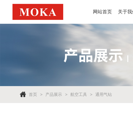
网站首页
关于我
首页
产品展示
航空工具
通用气钻