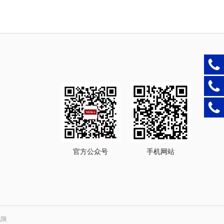
官方公众号
手机网站
无限