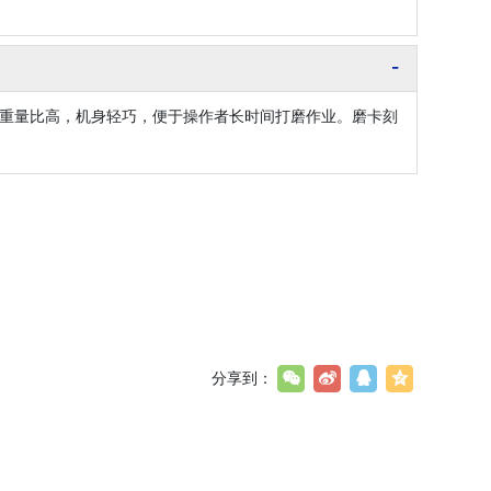
重量比高，机身轻巧，便于操作者长时间打磨作业。磨卡刻
分享到：