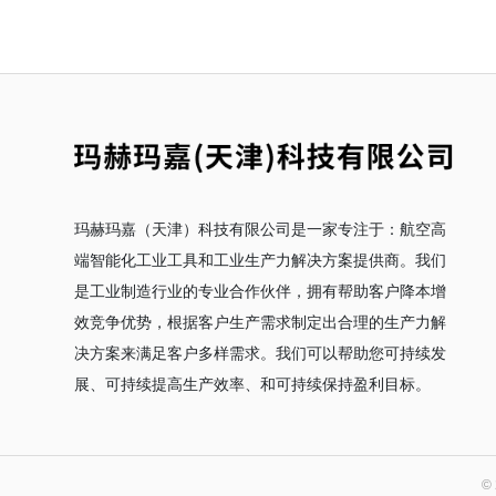
玛赫玛嘉（天津）科技有限公司是一家专注于：航空高
端智能化工业工具和工业生产力解决方案提供商。我们
是工业制造行业的专业合作伙伴，拥有帮助客户降本增
效竞争优势，根据客户生产需求制定出合理的生产力解
决方案来满足客户多样需求。我们可以帮助您可持续发
展、可持续提高生产效率、和可持续保持盈利目标。
©