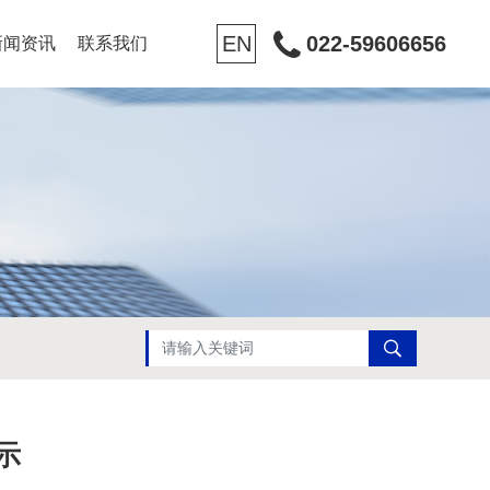
EN
022-59606656
新闻资讯
联系我们
示