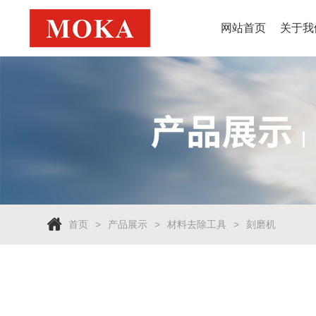
网站首页
关于我
首页
产品展示
材料去除工具
刻磨机