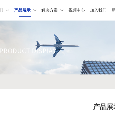
们
产品展示
解决方案
视频中心
加入我们
产品展