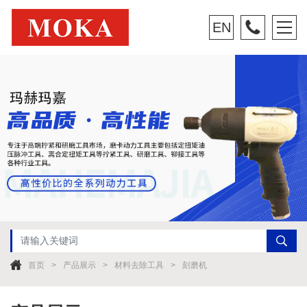
EN
首页
产品展示
材料去除工具
刻磨机