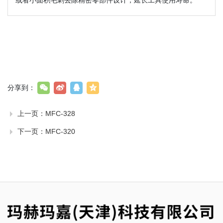
或者小面积毛刺去除精密零部件设计，延长工具使用寿命。
分享到：
上一页：
MFC-328
下一页：
MFC-320