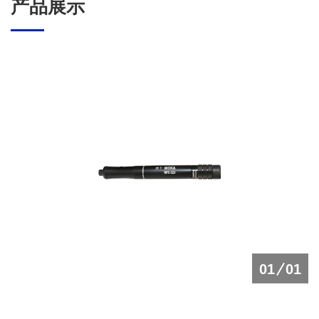
产品展示
01
01