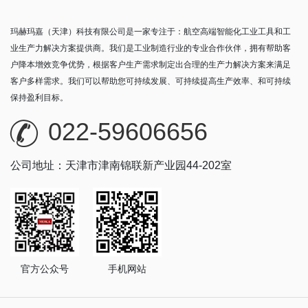
玛赫玛嘉（天津）科技有限公司是一家专注于：航空高端智能化工业工具和工
业生产力解决方案提供商。我们是工业制造行业的专业合作伙伴，拥有帮助客
户降本增效竞争优势，根据客户生产需求制定出合理的生产力解决方案来满足
客户多样需求。我们可以帮助您可持续发展、可持续提高生产效率、和可持续
保持盈利目标。
022-59606656
公司地址：天津市津南锦联新产业园44-202室
官方公众号
手机网站