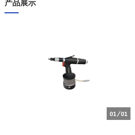
产品展示
01
01