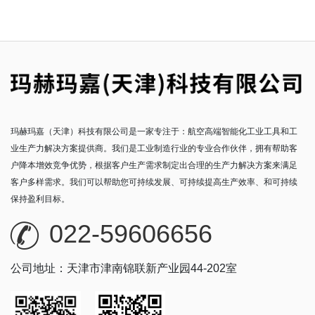
玛赫玛嘉（天津）科技有限公司是一家专注于：航空高端智能化工业工具和工
业生产力解决方案提供商。我们是工业制造行业的专业合作伙伴，拥有帮助客
户降本增效竞争优势，根据客户生产需求制定出合理的生产力解决方案来满足
客户多样需求。我们可以帮助您可持续发展、可持续提高生产效率、和可持续
保持盈利目标。
022-59606656
公司地址：天津市津南锦联新产业园44-202室