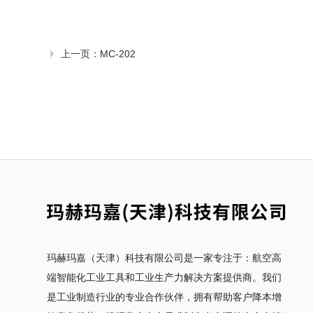
上一页：
MC-202
玛赫玛嘉（天津）科技有限公司是一家专注于：航空高
端智能化工业工具和工业生产力解决方案提供商。我们
是工业制造行业的专业合作伙伴，拥有帮助客户降本增