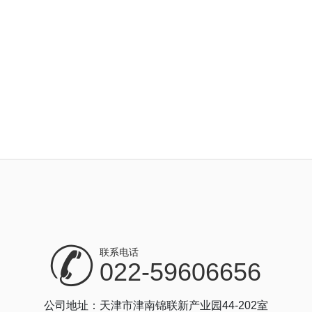
联系电话
022-59606656
公司地址：天津市津南锦联新产业园44-202室