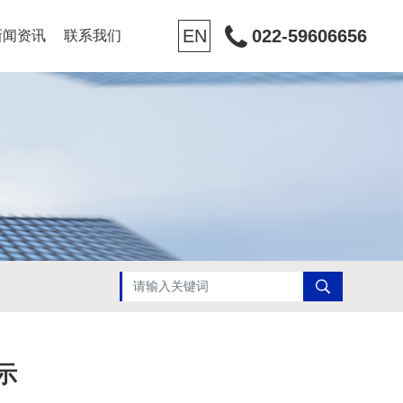
EN
022-59606656
新闻资讯
联系我们
示