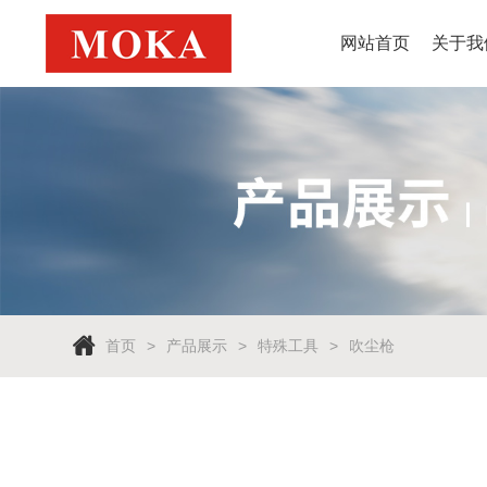
网站首页
关于我
首页
产品展示
特殊工具
吹尘枪