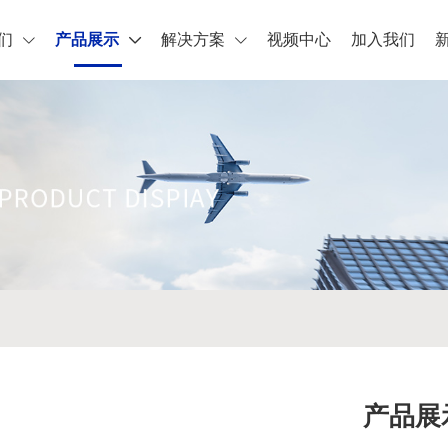
们
产品展示
解决方案
视频中心
加入我们
产品展