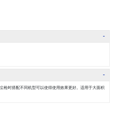
尘枪时搭配不同机型可以使得使用效果更好。适用于大面积