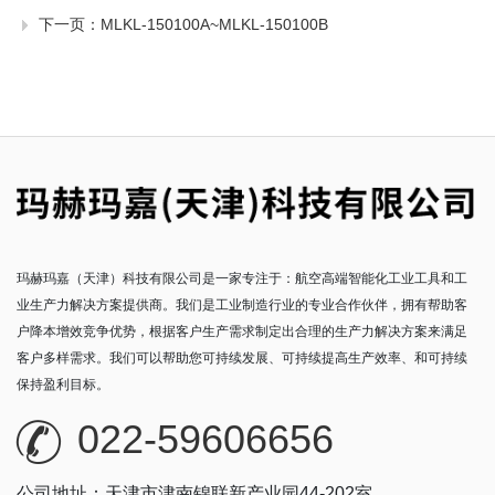
下一页：
MLKL-150100A~MLKL-150100B
玛赫玛嘉（天津）科技有限公司是一家专注于：航空高端智能化工业工具和工
业生产力解决方案提供商。我们是工业制造行业的专业合作伙伴，拥有帮助客
户降本增效竞争优势，根据客户生产需求制定出合理的生产力解决方案来满足
客户多样需求。我们可以帮助您可持续发展、可持续提高生产效率、和可持续
保持盈利目标。
022-59606656
公司地址：天津市津南锦联新产业园44-202室