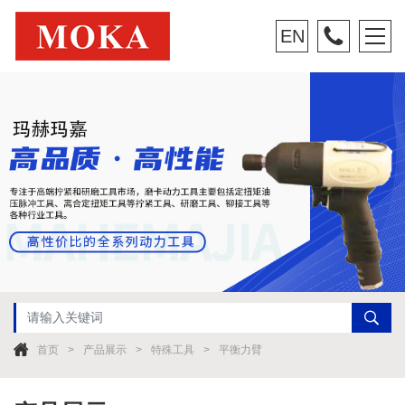
EN
首页
产品展示
特殊工具
平衡力臂