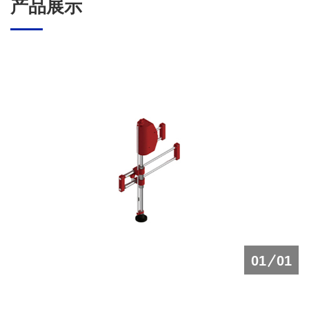
产品展示
01
01