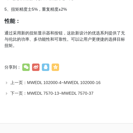
5、扭矩精度士5%，重复精度±2%
性能：
通过采用新的扭矩显示器和按钮，这款新设计的优选系列提供了无
与伦比的功率、多功能性和可靠性。可以让用户更便捷的选择目标
扭矩。
分享到：
上一页：
MWEDL 102000-4~MWEDL 102000-16
下一页：
MWEDL 7570-13~MWEDL 7570-37