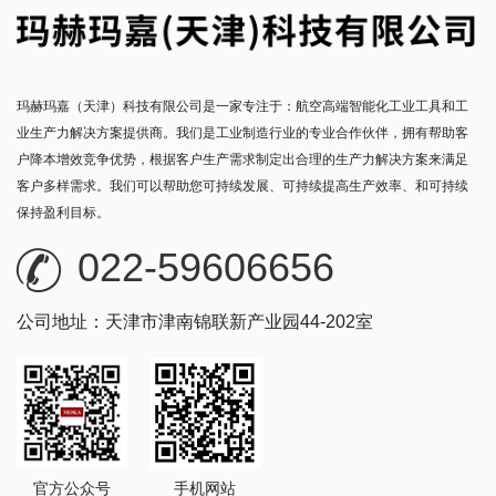
玛赫玛嘉（天津）科技有限公司是一家专注于：航空高端智能化工业工具和工
业生产力解决方案提供商。我们是工业制造行业的专业合作伙伴，拥有帮助客
户降本增效竞争优势，根据客户生产需求制定出合理的生产力解决方案来满足
客户多样需求。我们可以帮助您可持续发展、可持续提高生产效率、和可持续
保持盈利目标。
022-59606656
公司地址：天津市津南锦联新产业园44-202室
官方公众号
手机网站