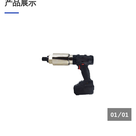
产品展示
01
01