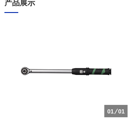
产品展示
01
01