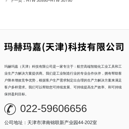
下一页：
HTW 30550~HTW 30750
玛赫玛嘉（天津）科技有限公司是一家专注于：航空高端智能化工业工具和工
业生产力解决方案提供商。我们是工业制造行业的专业合作伙伴，拥有帮助客
户降本增效竞争优势，根据客户生产需求制定出合理的生产力解决方案来满足
客户多样需求。我们可以帮助您可持续发展、可持续提高生产效率、和可持续
保持盈利目标。
022-59606656
公司地址：天津市津南锦联新产业园44-202室