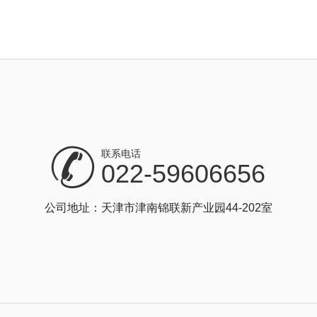
联系电话
022-59606656
公司地址：天津市津南锦联新产业园44-202室