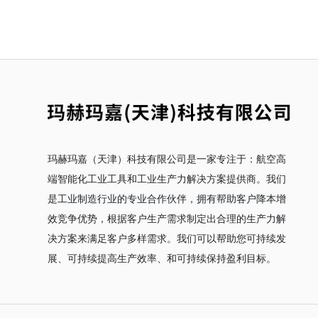
玛赫玛嘉（天津）科技有限公司是一家专注于：航空高
端智能化工业工具和工业生产力解决方案提供商。我们
是工业制造行业的专业合作伙伴，拥有帮助客户降本增
效竞争优势，根据客户生产需求制定出合理的生产力解
决方案来满足客户多样需求。我们可以帮助您可持续发
展、可持续提高生产效率、和可持续保持盈利目标。