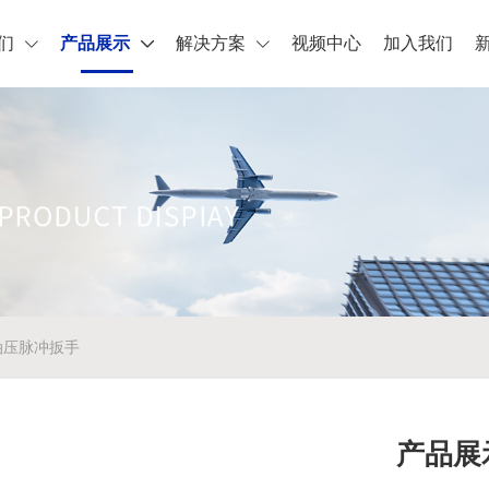
们
产品展示
解决方案
视频中心
加入我们
油压脉冲扳手
产品展