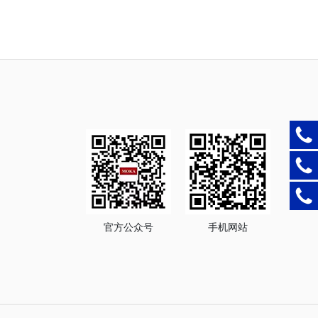
官方公众号
手机网站