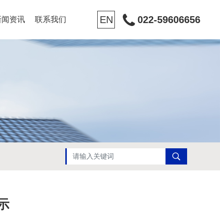
EN
022-59606656
新闻资讯
联系我们
示