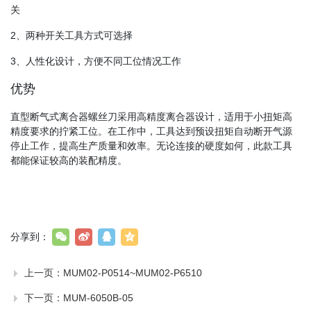
关
2、两种开关工具方式可选择
3、人性化设计，方便不同工位情况工作
优势
直型断气式离合器螺丝刀采用高精度离合器设计，适用于小扭矩高
精度要求的拧紧工位。在工作中，工具达到预设扭矩自动断开气源
停止工作，提高生产质量和效率。无论连接的硬度如何，此款工具
都能保证较高的装配精度。
分享到：
上一页：
MUM02-P0514~MUM02-P6510
下一页：
MUM-6050B-05