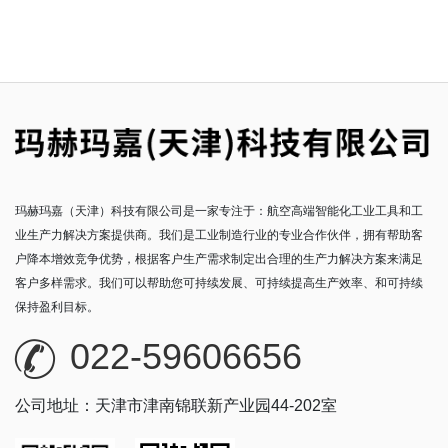
玛赫玛嘉（天津）科技有限公司是一家专注于：航空高端智能化工业工具和工
业生产力解决方案提供商。我们是工业制造行业的专业合作伙伴，拥有帮助客
户降本增效竞争优势，根据客户生产需求制定出合理的生产力解决方案来满足
客户多样需求。我们可以帮助您可持续发展、可持续提高生产效率、和可持续
保持盈利目标。
022-59606656
公司地址：天津市津南锦联新产业园44-202室