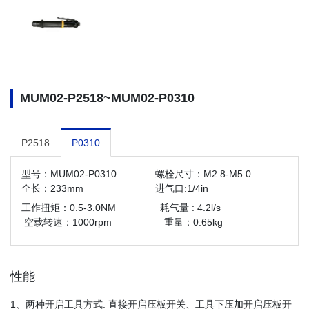
MUM02-P2518~MUM02-P0310
P2518
P0310
型号：MUM02-P0310 螺栓尺寸：M2.8-M5.0
全长：233mm 进气口:1/4in
工作扭矩：0.5-3.0NM 耗气量 : 4.2l/s
空载转速：1000rpm 重量：0.65kg
性能
1、两种开启工具方式: 直接开启压板开关、工具下压加开启压板开