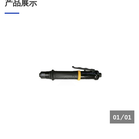
产品展示
01
01