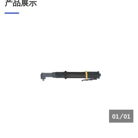
产品展示
01
01