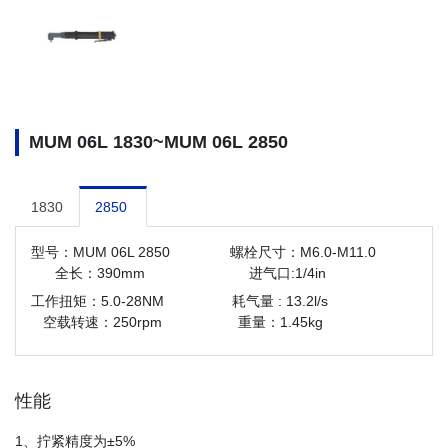
MUM 06L 1830~MUM 06L 2850
1830
2850
型号：MUM 06L 2850 螺栓尺寸：M6.0-M11.0
全长：390mm 进气口:1/4in
工作扭矩：5.0-28NM 耗气量 : 13.2l/s
空载转速：250rpm 重量：1.45kg
性能
1、拧紧精度为±5%