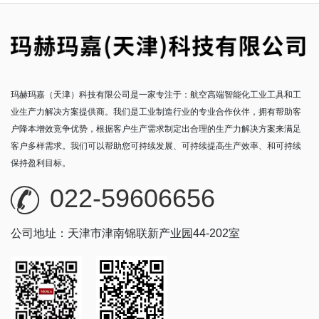
玛赫玛嘉（天津）科技有限公司是一家专注于：航空高端智能化工业工具和工
业生产力解决方案提供商。我们是工业制造行业的专业合作伙伴，拥有帮助客
户降本增效竞争优势，根据客户生产需求制定出合理的生产力解决方案来满足
客户多样需求。我们可以帮助您可持续发展、可持续提高生产效率、和可持续
保持盈利目标。
022-59606656
公司地址：天津市津南锦联新产业园44-202室