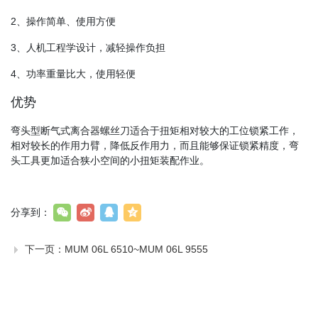
2、操作简单、使用方便
3、人机工程学设计，减轻操作负担
4、功率重量比大，使用轻便
优势
弯头型断气式离合器螺丝刀适合于扭矩相对较大的工位锁紧工作，
相对较长的作用力臂，降低反作用力，而且能够保证锁紧精度，弯
头工具更加适合狭小空间的小扭矩装配作业。
分享到：
下一页：
MUM 06L 6510~MUM 06L 9555