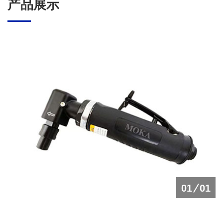
产品展示
01
01