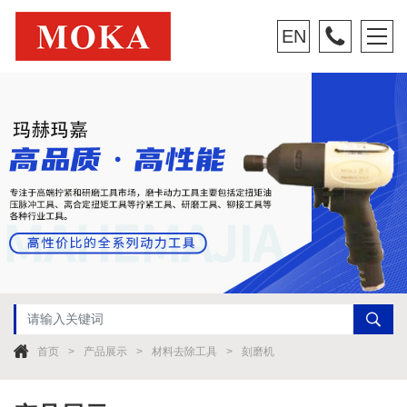
EN
首页
产品展示
材料去除工具
刻磨机