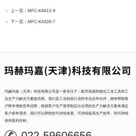
上一页：
MFC-KA613-9
下一页：
MFC-KA320-7
玛赫玛嘉（天津）科技有限公司是一家专注于：航空高端智能化工业工具和工
业生产力解决方案提供商。我们是工业制造行业的专业合作伙伴，拥有帮助客
户降本增效竞争优势，根据客户生产需求制定出合理的生产力解决方案来满足
客户多样需求。我们可以帮助您可持续发展、可持续提高生产效率、和可持续
保持盈利目标。
022-59606656