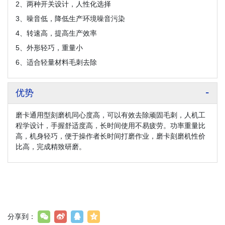
2、两种开关设计，人性化选择
3、噪音低，降低生产环境噪音污染
4、转速高，提高生产效率
5、外形轻巧，重量小
6、适合轻量材料毛刺去除
优势
磨卡通用型刻磨机同心度高，可以有效去除顽固毛刺，人机工
程学设计，手握舒适度高，长时间使用不易疲劳。功率重量比
高，机身轻巧，便于操作者长时间打磨作业，磨卡刻磨机性价
比高，完成精致研磨。
分享到：