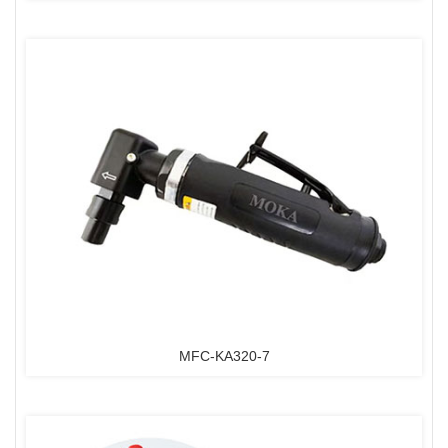
MFC-KA320-7