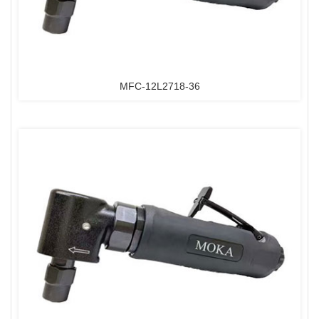
MFC-12L2718-36