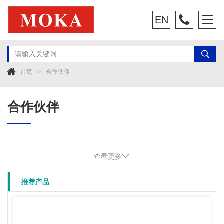
EN
首页
合作伙伴
合作伙伴
查看更多
推荐产品