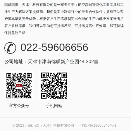
玛赫玛嘉（天津）科技有限公司是一家专注于：航空高端智能化工业工具和工
业生产力解决方案提供商。我们是工业制造行业的专业合作伙伴，拥有帮助客
户降本增效竞争优势，根据客户生产需求制定出合理的生产力解决方案来满足
客户多样需求。我们可以帮助您可持续发展、可持续提高生产效率、和可持续
保持盈利目标。
022-59606656
公司地址：天津市津南锦联新产业园44-202室
官方公众号
手机网站
© 2023 玛赫玛嘉（天津）科技有限公司
津ICP备18005346号-1