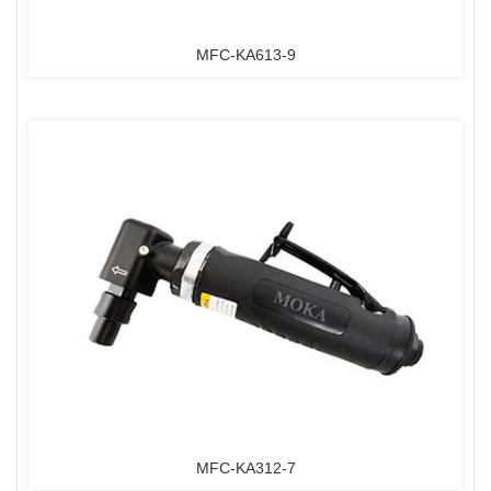
MFC-KA613-9
MFC-KA312-7