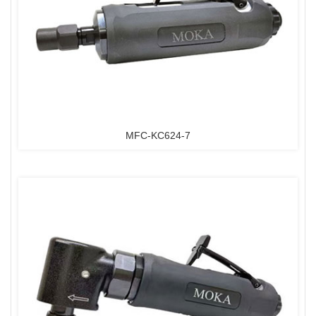
MFC-KC624-7