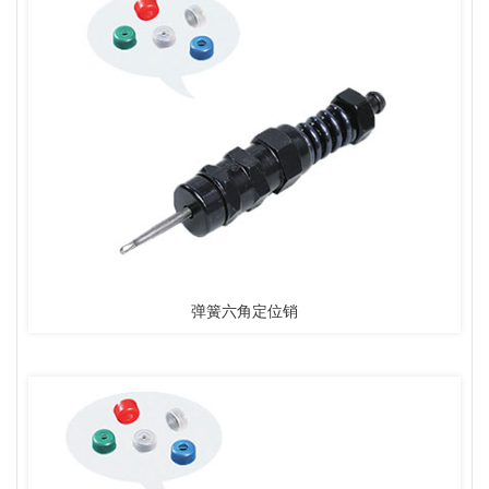
弹簧六角定位销