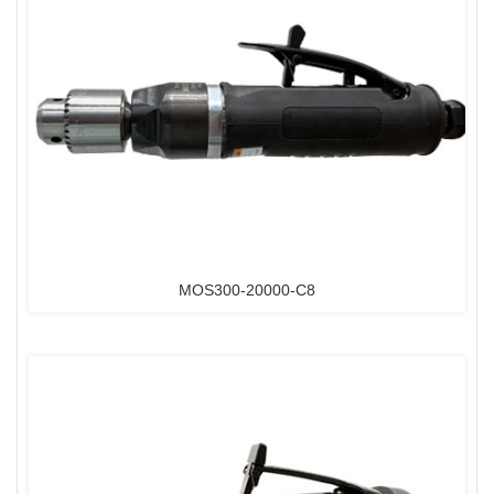
MOS300-20000-C8